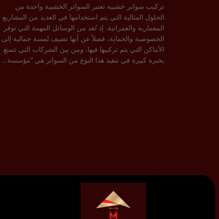
تركيب سواتر خشبية تعتبر السواتر الخشبية واحدة من
الحلول المثالية التي يتم استخدامها في العديد من المشاريع
المعمارية والعمرانية. إذ تُعد من الوسائل المهمة التي توفر
الخصوصية والحماية، فضلاً عن أنها تضيف لمسة جمالية إلى
الأماكن التي يتم تركيبها فيها. ومن بين الشركات التي تتمتع
بخبرة كبيرة في تنفيذ هذا النوع من السواتر هي “مؤسسة…