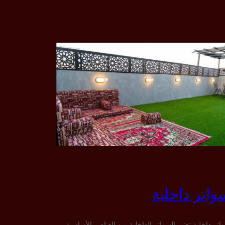
واتر داخلية
اتر داخلية تعتبر السواتر الداخلية من العناصر الأساسية