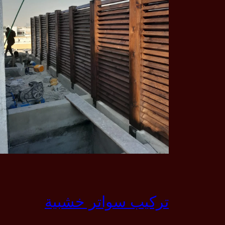
تركيب سواتر خشبية