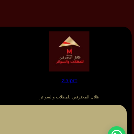
zlalpro
ظلال المحترفين للمظلات والسواتر