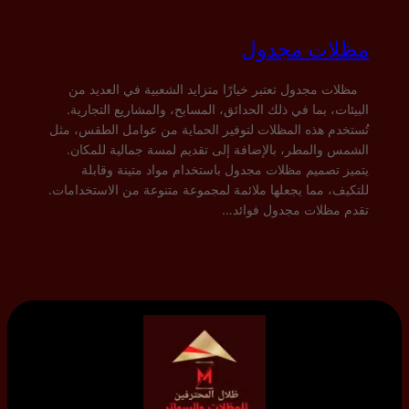
مظلات مجدول
مظلات مجدول تعتبر خيارًا متزايد الشعبية في العديد من
البيئات، بما في ذلك الحدائق، المسابح، والمشاريع التجارية.
تُستخدم هذه المظلات لتوفير الحماية من عوامل الطقس، مثل
الشمس والمطر، بالإضافة إلى تقديم لمسة جمالية للمكان.
يتميز تصميم مظلات مجدول باستخدام مواد متينة وقابلة
للتكيف، مما يجعلها ملائمة لمجموعة متنوعة من الاستخدامات.
تقدم مظلات مجدول فوائد…