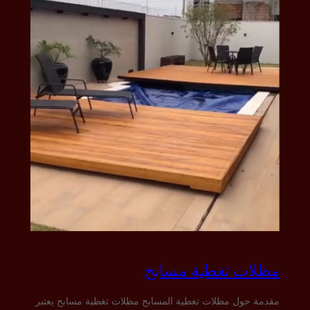
مظلات تغطية مسابح
مقدمة حول مظلات تغطية المسابح مظلات تغطية مسابح يعتبر