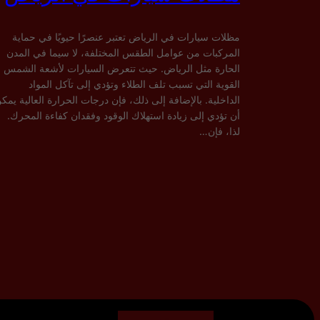
مظلات سيارات في الرياض تعتبر عنصرًا حيويًا في حماية
المركبات من عوامل الطقس المختلفة، لا سيما في المدن
الحارة مثل الرياض. حيث تتعرض السيارات لأشعة الشمس
القوية التي تسبب تلف الطلاء وتؤدي إلى تآكل المواد
الداخلية. بالإضافة إلى ذلك، فإن درجات الحرارة العالية يمك
أن تؤدي إلى زيادة استهلاك الوقود وفقدان كفاءة المحرك.
لذا، فإن…