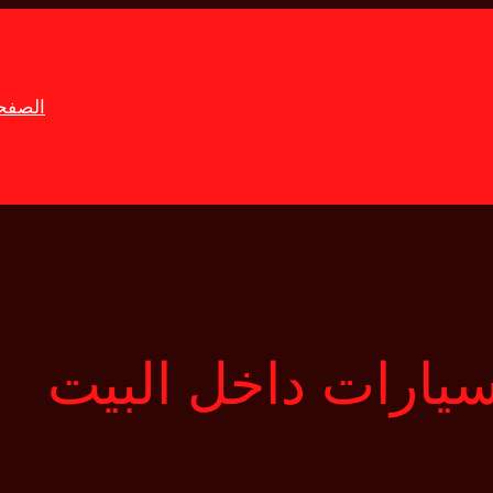
الصفحة
يارات داخل البيت