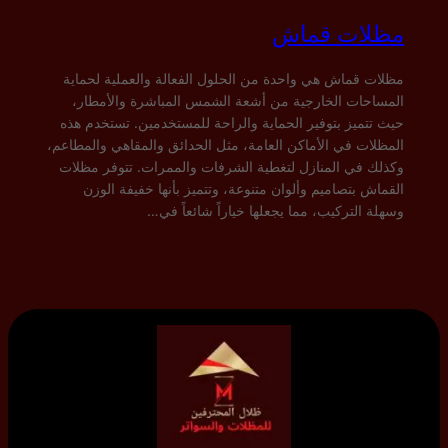
مظلات قماش
مظلات قماش هي واحدة من الحلول الفعالة والعملية لحماية
المساحات الخارجية من أشعة الشمس المباشرة والأمطار،
حيث تتميز بتوفير الحماية والراحة للمستخدمين. تستخدم هذه
المظلات في الأماكن العامة، مثل الحدائق والمقاهي والمطاعم،
وكذلك في المنازل لتغطية الشرفات والممرات. تتوفر مظلات
القماش بتصاميم وألوان متنوعة، وتتميز بأنها خفيفة الوزن
وسهلة التركيب، مما يجعلها خياراً شائعاً في…