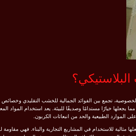
البلاستيكي؟
صية، تجمع بين الفوائد الجمالية للخشب التقليدي وخصائص المو
 يجعلها خيارًا مستدامًا وصديقًا للبيئة. يعد استخدام المواد الم
ى الموارد الطبيعية والحد من انبعاثات الكربون.
مثالية للاستخدام في المشاريع التجارية والبناء. فهي مقاومة للع