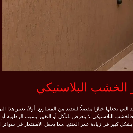
 الخشب البلاستيكي
لتي تجعلها خيارًا مفضلًا للعديد من المشاريع. أولاً، يعتبر هذا ال
فالخشب البلاستيكي لا يتعرض للتآكل أو التغيير بسبب الرطوبة أ
شكل كبير في زيادة عمر المنتج، مما يجعل الاستثمار في سواتر الخش