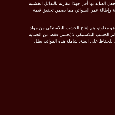
العناية بها أقل جهدًا مقارنة بالبدائل الخشبية
نة وإطالة عمر السواتر، مما يضمن تحقيق قيمة
ا هو معلوم، يتم إنتاج الخشب البلاستيكي من مواد
اتر الخشب البلاستيكي لا يُحسن فقط من الحماية
ى للحفاظ على البيئة. شاملة هذه الفوائد، يظل