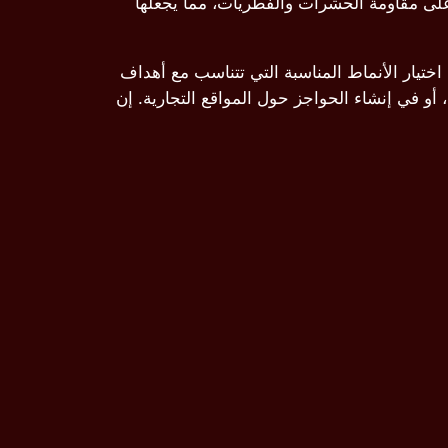
ا على مقاومة الحشرات والفطريات، مما يجعلها
ختيار الأنماط المناسبة التي تتناسب مع أهداف
أو في إنشاء الحواجز حول المواقع التجارية. إن