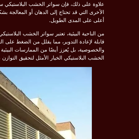
علاوة على ذلك، فإن سواتر الخشب البلاستيكي سهلة
الأخرى التي قد تحتاج إلى الدهان أو المعالجة ب
أعلى على المدى الطويل.
من الناحية البيئية، تعتبر سواتر الخشب البلاستيك
قابلة لإعادة التدوير، مما يقلل من الضغط على ا
والخصوصية، بل يُعزز أيضًا من الممارسات البيئية 
الخشب البلاستيكي الخيار الأمثل لتحقيق التوازن ب