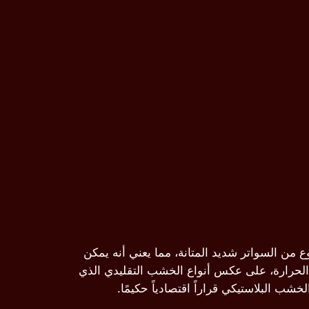
نوع من السواتر شديد المتانة، مما يعني أنه يمكن
و الحرارة، على عكس أنواع الخشب التقليدي الذي
ب البلاستيكي قراراً اقتصادياً حكيمًا.