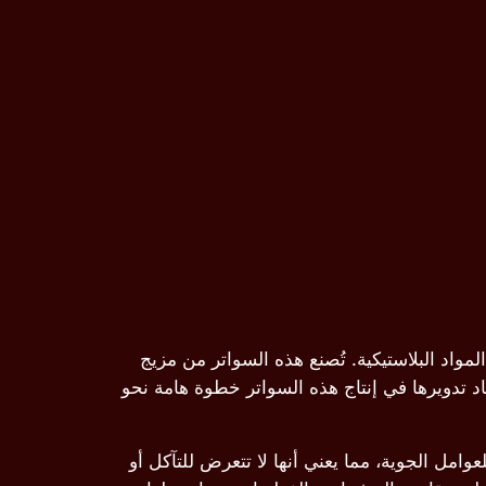
اد البلاستيكية. تُصنع هذه السواتر من مزيج
عاد تدويرها في إنتاج هذه السواتر خطوة هامة نحو
وامل الجوية، مما يعني أنها لا تتعرض للتآكل أو